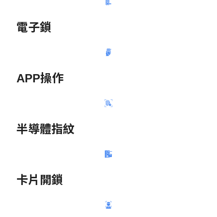
電子鎖
APP操作
半導體指紋
卡片開鎖