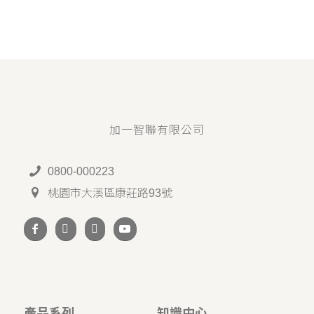
加一智聯有限公司
0800-000223
桃園市大溪區康莊路93號
產品系列
知識中心