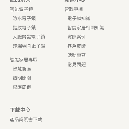
智能電子鎖
智聯專欄
防水電子鎖
電子鎖知識
指紋電子鎖
智能家居相關知識
人臉辨識電子鎖
實際案例
遠端WIFI電子鎖
客戶反饋
活動專區
智能家居專區
常見問題
智慧窗簾
照明開關
感應周邊
下載中心
產品說明書下載