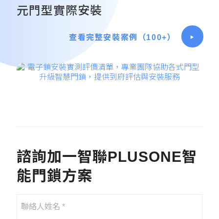
元門型實際安裝
查看完整安裝案例（100+）
諮詢加一智聯PLUSONE智
能門鎖方案