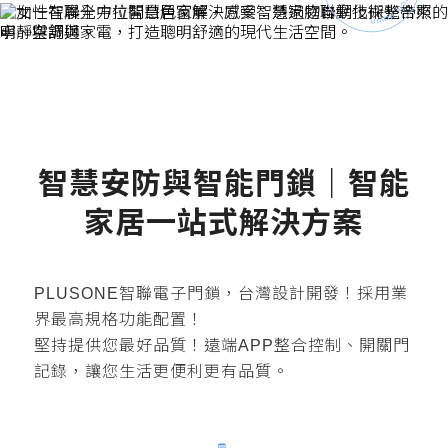
智慧安防與智能門鎖｜智能
家居一站式解決方案
PLUSONE智聯電子門鎖，台灣設計開發！採用業
界最高規格功能配置！
堅持提供您最好品質！遠端APP整合控制、開關門
記錄，讓您生活更便利更有品質。