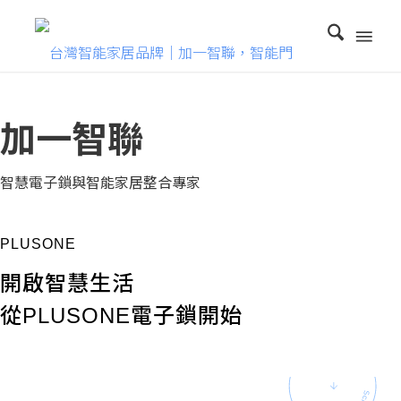
加一智聯
智慧電子鎖與智能家居整合專家
PLUSONE
開啟智慧生活
從PLUSONE電子鎖開始