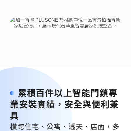
累積百件以上智能門鎖專
業安裝實績，安全與便利兼
具
橫跨住宅、公寓、透天、店面，多