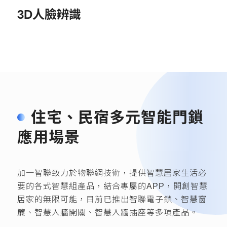
3D人臉辨識
住宅、民宿多元智能門鎖
應用場景
加一智聯致力於物聯網技術，提供智慧居家生活必
要的各式智慧組產品，結合專屬的APP，開創智慧
居家的無限可能，目前已推出智聯電子鎖、智慧窗
簾、智慧入牆開關、智慧入牆插座等多項產品。