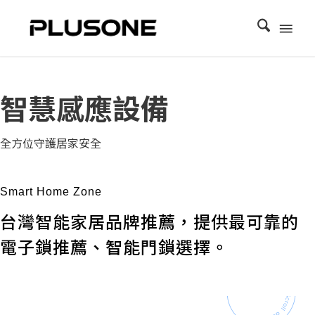
智慧感應設備
全方位守護居家安全
Smart Home Zone
台灣智能家居品牌推薦，提供最可靠的
電子鎖推薦、智能門鎖選擇。