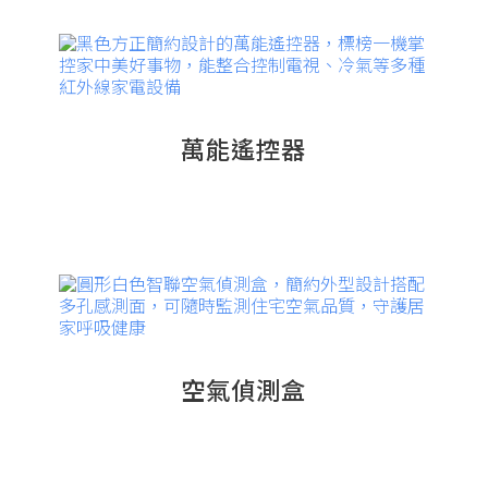
萬能遙控器
空氣偵測盒