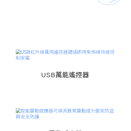
USB萬能遙控器