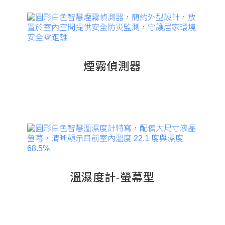
煙霧偵測器
溫濕度計-螢幕型