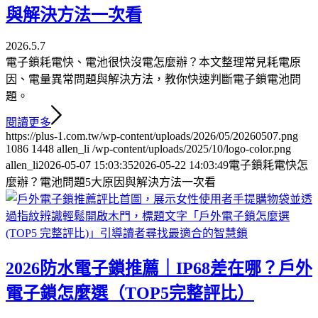
與解決方法一次看
2026.5.7
電子鎖耗電快、電池很快沒電怎麼辦？本文整理常見耗電原
因、電量異常問題與解決方法，教你快速判斷電子鎖電池問
題。
閱讀更多
https://plus-1.com.tw/wp-content/uploads/2026/05/20260507.png
1086
1448
allen_li
/wp-content/uploads/2025/10/logo-color.png
allen_li
2026-05-07 15:03:35
2026-05-22 14:03:49
電子鎖耗電快怎
麼辦？電池問題5大原因與解決方法一次看
2026防水電子鎖推薦｜IP68差在哪？戶外
電子鎖怎麼選（TOP5完整評比）