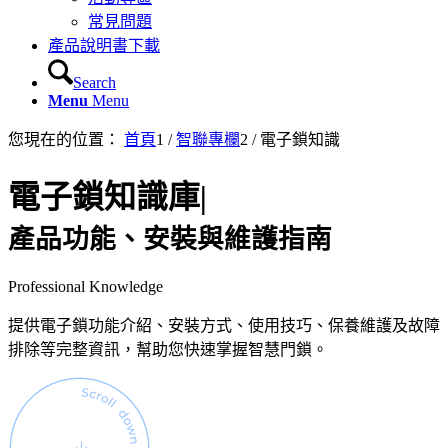
常見問題
產品說明書下載
Search
Menu
Menu
您現在的位置：
首頁
1
/
智聯專欄
2
/
電子鎖知識
電子鎖知識庫
|
產品功能、安裝與維護指南
Professional Knowledge
提供電子鎖功能介紹、安裝方式、使用技巧、保養維護及故障
排除等完整資訊，幫助您快速掌握智慧門鎖。