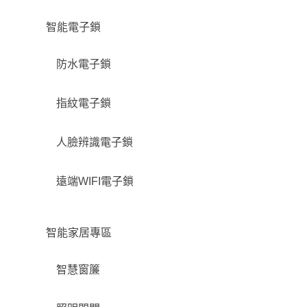
智能電子鎖
防水電子鎖
指紋電子鎖
人臉辨識電子鎖
遠端WIFI電子鎖
智能家居專區
智慧窗簾