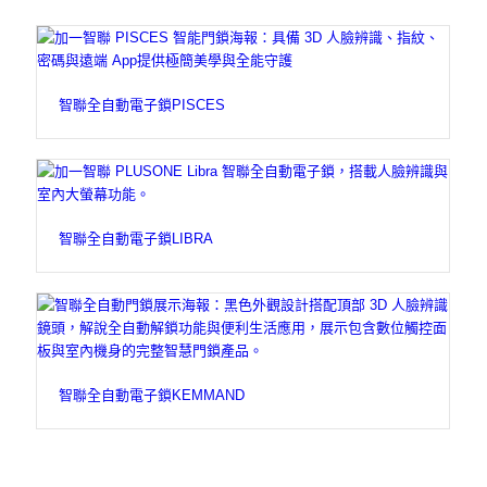
智聯全自動電子鎖PISCES
智聯全自動電子鎖LIBRA
智聯全自動電子鎖KEMMAND