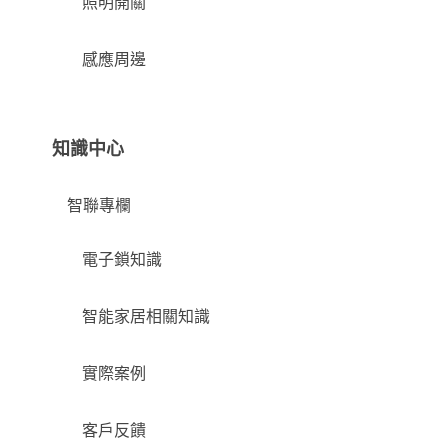
照明開關
感應周邊
知識中心
智聯專欄
電子鎖知識
智能家居相關知識
實際案例
客戶反饋