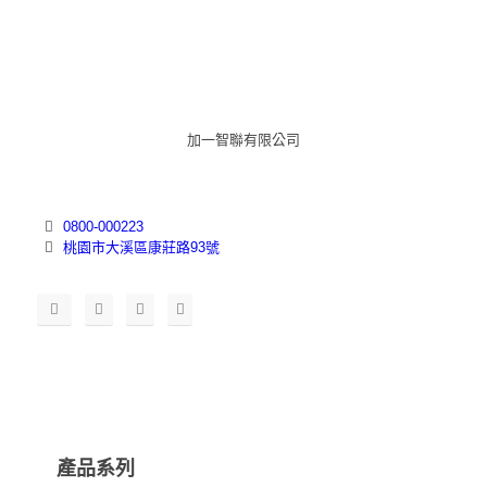
加一智聯有限公司
0800-000223
桃園市大溪區康莊路93號
產品系列