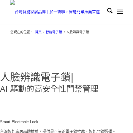
您現在的位置：
首頁
/
智能電子鎖
/
人臉辨識電子鎖
人臉辨識電子鎖
|
AI 驅動的高安全性門禁管理
Smart Electronic Lock
台灣智能家居品牌推薦，提供最可靠的電子鎖推薦、智能門鎖選擇。