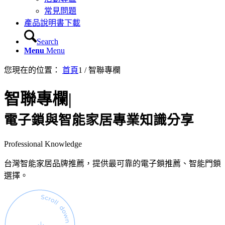
常見問題
產品說明書下載
Search
Menu
Menu
您現在的位置：
首頁
1
/
智聯專欄
智聯專欄
|
電子鎖與智能家居專業知識分享
Professional Knowledge
台灣智能家居品牌推薦，提供最可靠的電子鎖推薦、智能門鎖
選擇。