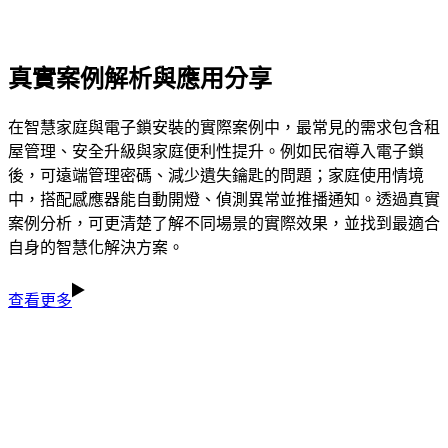
真實案例解析與應用分享
在智慧家庭與電子鎖安裝的實際案例中，最常見的需求包含租
屋管理、安全升級與家庭便利性提升。例如民宿導入電子鎖
後，可遠端管理密碼、減少遺失鑰匙的問題；家庭使用情境
中，搭配感應器能自動開燈、偵測異常並推播通知。透過真實
案例分析，可更清楚了解不同場景的實際效果，並找到最適合
自身的智慧化解決方案。
查看更多