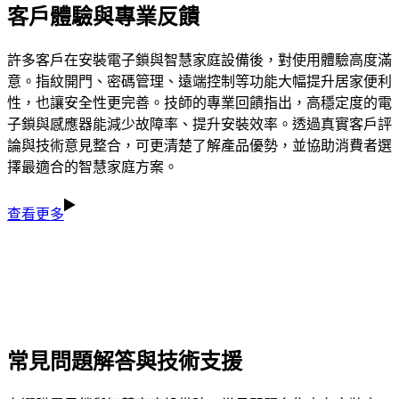
客戶體驗與專業反饋
許多客戶在安裝電子鎖與智慧家庭設備後，對使用體驗高度滿
意。指紋開門、密碼管理、遠端控制等功能大幅提升居家便利
性，也讓安全性更完善。技師的專業回饋指出，高穩定度的電
子鎖與感應器能減少故障率、提升安裝效率。透過真實客戶評
論與技術意見整合，可更清楚了解產品優勢，並協助消費者選
擇最適合的智慧家庭方案。
查看更多
常見問題解答與技術支援