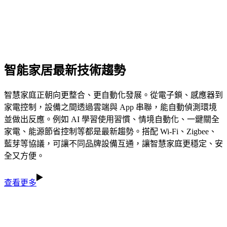
智能家居最新技術趨勢
智慧家庭正朝向更整合、更自動化發展。從電子鎖、感應器到
家電控制，設備之間透過雲端與 App 串聯，能自動偵測環境
並做出反應。例如 AI 學習使用習慣、情境自動化、一鍵關全
家電、能源節省控制等都是最新趨勢。搭配 Wi-Fi、Zigbee、
藍芽等協議，可讓不同品牌設備互通，讓智慧家庭更穩定、安
全又方便。
查看更多