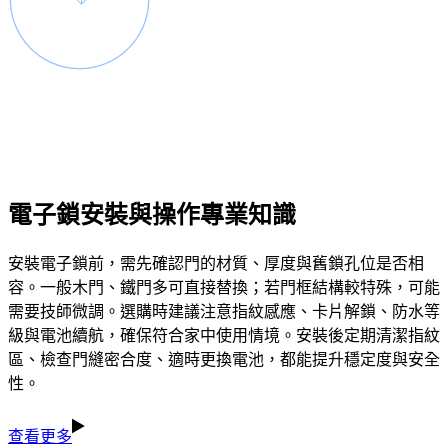
電子鎖安裝與操作專業知識
安裝電子鎖前，需先確認門的材質、厚度與舊鎖孔位是否相
容。一般木門、鐵門多可直接替換；若門框結構較特殊，可能
需要技師微調。選購時建議注意指紋感應、卡片解鎖、防水等
級與電池續航，確保符合家中使用情境。安裝後定期清潔指紋
區、檢查門縫密合度、適時更換電池，都能提升穩定度與安全
性。
查看更多