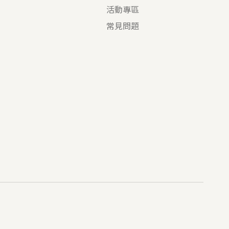
活動專區
常見問題