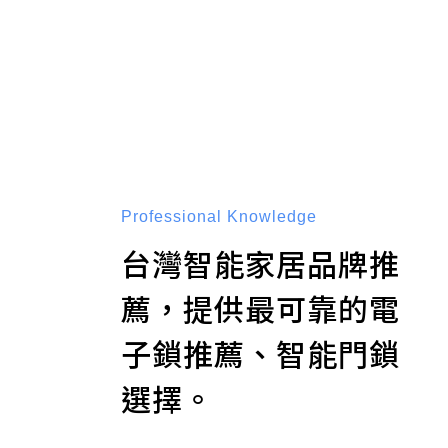
Professional Knowledge
台灣智能家居品牌推
薦，提供最可靠的電
子鎖推薦、智能門鎖
選擇。