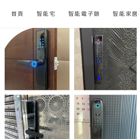
首頁
智能宅
智能電子鎖
智能家居