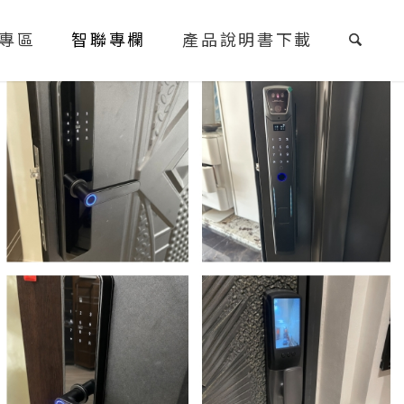
專區
智聯專欄
產品說明書下載