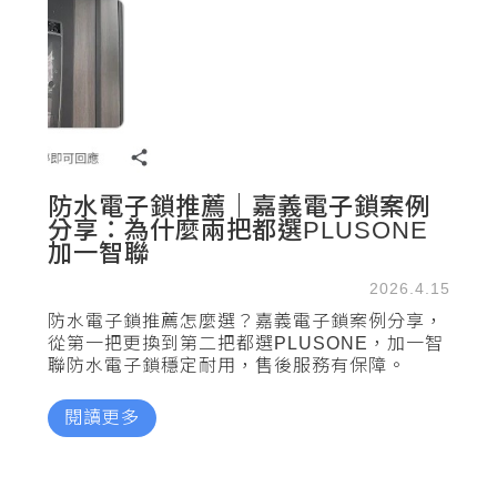
防水電子鎖推薦｜嘉義電子鎖案例
分享：為什麼兩把都選PLUSONE
加一智聯
2026.4.15
防水電子鎖推薦怎麼選？嘉義電子鎖案例分享，
從第一把更換到第二把都選PLUSONE，加一智
聯防水電子鎖穩定耐用，售後服務有保障。
閱讀更多