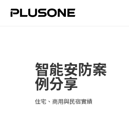
智能安防案
例分享
住宅、商用與民宿實績