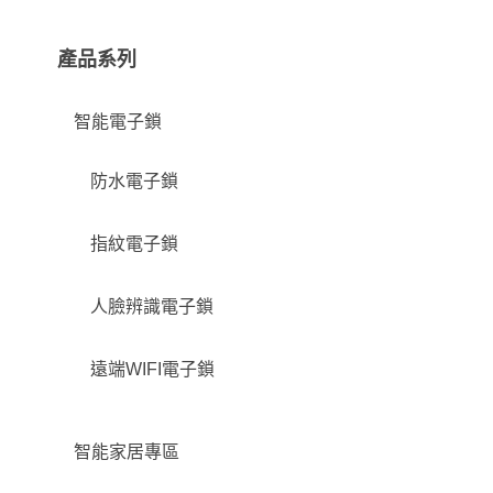
產品系列
智能電子鎖
防水電子鎖
指紋電子鎖
人臉辨識電子鎖
遠端WIFI電子鎖
智能家居專區