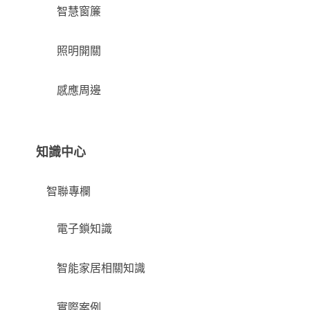
智慧窗簾
照明開關
感應周邊
知識中心
智聯專欄
電子鎖知識
智能家居相關知識
實際案例