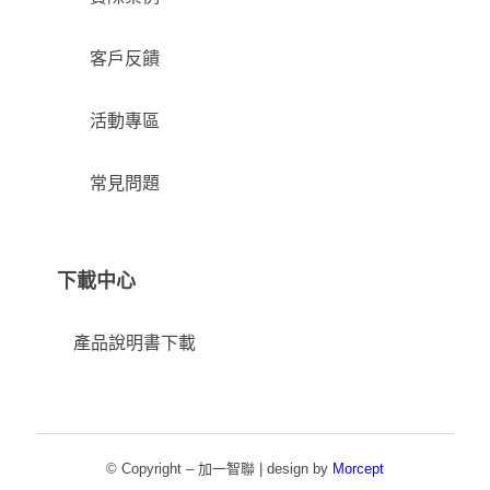
客戶反饋
活動專區
常見問題
下載中心
產品說明書下載
© Copyright – 加一智聯 | design by
Morcept