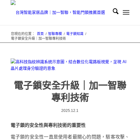
您現在的位置：
首頁
/
智聯專欄
/
電子鎖知識
/
電子鎖安全升級｜加一智聯專利技術
電子鎖安全升級｜加一智聯
專利技術
2025.12.1
電子鎖的安全性與專利技術的重要性
電子鎖的安全性一直是使用者最關心的問題，駭客攻擊、