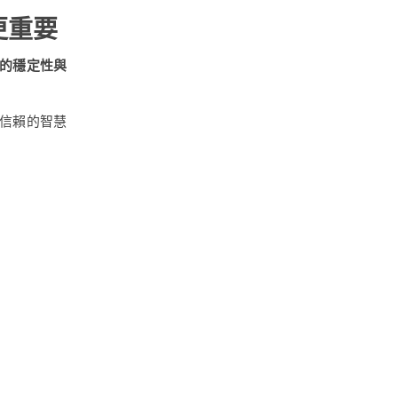
更重要
的穩定性與
信賴的智慧