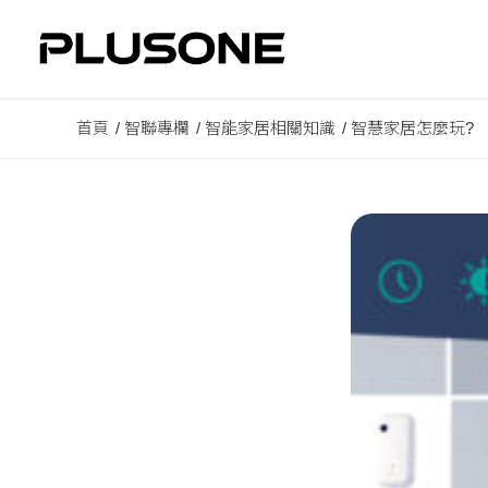
首頁
/
智聯專欄
/
智能家居相關知識
/
智慧家居怎麼玩?