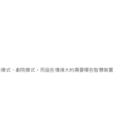
影模式、劇院模式，而這些情境大約需要哪些智慧裝置