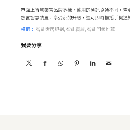
市面上智慧裝置品牌多樣，使用的通訊協議不同，需
放置智慧裝置，享受家的升級，還可即時推播手機通
標籤：
智能家居規劃
,
智能窗簾
,
智能門鎖推薦
我要分享