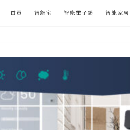
首頁
智能宅
智能電子鎖
智能家居