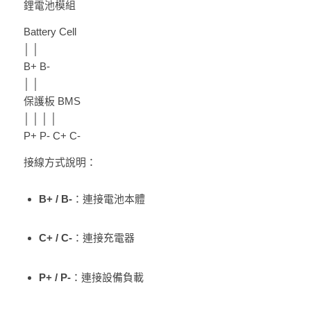
鋰電池模組
Battery Cell
│ │
B+ B-
│ │
保護板 BMS
│ │ │ │
P+ P- C+ C-
接線方式說明：
B+ / B-
：連接電池本體
C+ / C-
：連接充電器
P+ / P-
：連接設備負載