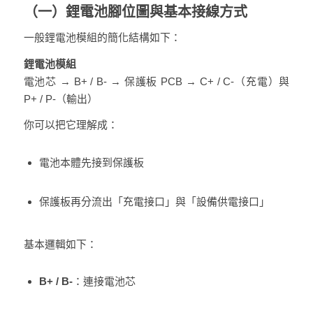
（一）鋰電池腳位圖與基本接線方式
一般鋰電池模組的簡化結構如下：
鋰電池模組
電池芯 → B+ / B- → 保護板 PCB → C+ / C-（充電）與
P+ / P-（輸出）
你可以把它理解成：
電池本體先接到保護板
保護板再分流出「充電接口」與「設備供電接口」
基本邏輯如下：
B+ / B-
：連接電池芯