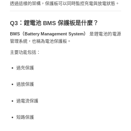
透過這樣的架構，保護板可以同時監控充電與放電狀態。
Q3：鋰電池 BMS 保護板是什麼？
BMS（Battery Management System）
是鋰電池的電源
管理系統，也稱為電池保護板。
主要功能包括：
過充保護
過放保護
過電流保護
短路保護