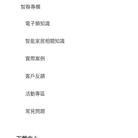
智聯專欄
電子鎖知識
智能家居相關知識
實際案例
客戶反饋
活動專區
常見問題