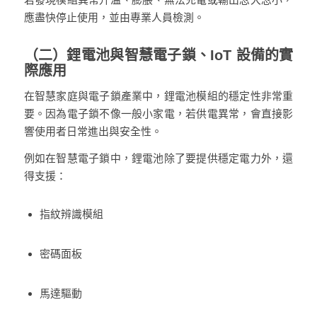
應盡快停止使用，並由專業人員檢測。
（二）鋰電池與
智慧電子鎖
、
IoT 設備
的實
際應用
在智慧家庭與電子鎖產業中，鋰電池模組的穩定性非常重
要。因為電子鎖不像一般小家電，若供電異常，會直接影
響使用者日常進出與安全性。
例如在智慧電子鎖中，鋰電池除了要提供穩定電力外，還
得支援：
指紋辨識模組
密碼面板
馬達驅動