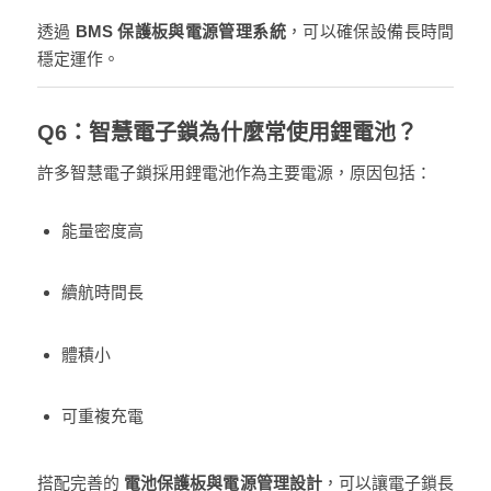
透過
BMS 保護板與電源管理系統
，可以確保設備長時間
穩定運作。
Q6：智慧電子鎖為什麼常使用鋰電池？
許多智慧電子鎖採用鋰電池作為主要電源，原因包括：
能量密度高
續航時間長
體積小
可重複充電
搭配完善的
電池保護板與電源管理設計
，可以讓電子鎖長