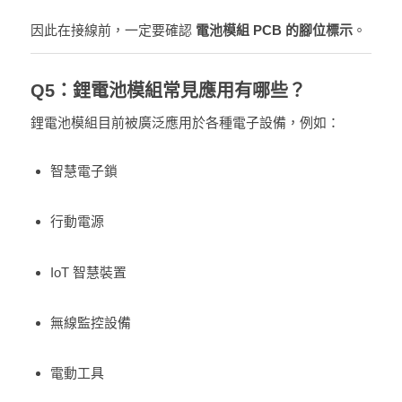
因此在接線前，一定要確認
電池模組 PCB 的腳位標示
。
Q5：鋰電池模組常見應用有哪些？
鋰電池模組目前被廣泛應用於各種電子設備，例如：
智慧電子鎖
行動電源
IoT 智慧裝置
無線監控設備
電動工具