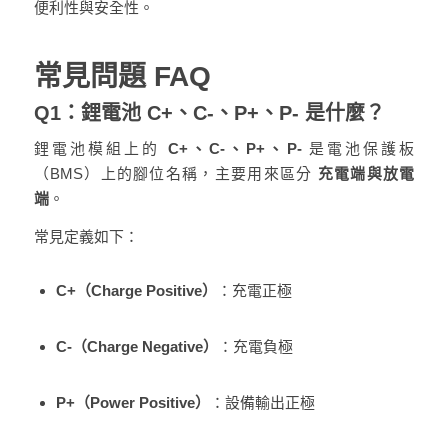
便利性與安全性。
常見問題 FAQ
Q1：鋰電池 C+、C-、P+、P- 是什麼？
鋰電池模組上的
C+、C-、P+、P-
是電池保護板
（BMS）上的腳位名稱，主要用來區分
充電端與放電
端
。
常見定義如下：
C+（Charge Positive）
：充電正極
C-（Charge Negative）
：充電負極
P+（Power Positive）
：設備輸出正極