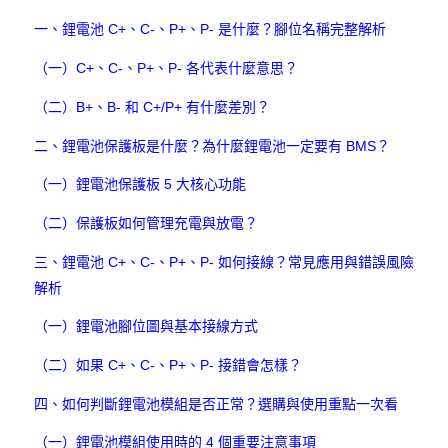
一、鋰電池 C+、C-、P+、P- 是什麼？腳位名稱完整解析
（一）C+、C-、P+、P- 各代表什麼意思？
（二）B+、B- 和 C+/P+ 有什麼差別？
二、鋰電池保護板是什麼？為什麼鋰電池一定要有 BMS？
（一）鋰電池保護板 5 大核心功能
（二）保護板如何管理充電與放電？
三、鋰電池 C+、C-、P+、P- 如何接線？常見應用與錯誤風險
解析
（一）鋰電池腳位圖與基本接線方式
（二）如果 C+、C-、P+、P- 接錯會怎樣？
四、如何判斷鋰電池模組是否正常？選購與使用重點一次看
（一）鋰電池模組使用時的 4 個重要注意事項