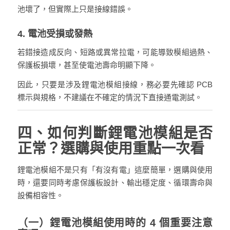
池壞了，但實際上只是接線錯誤。
4. 電池受損或發熱
若錯接造成反向、短路或異常拉電，可能導致模組過熱、
保護板損壞，甚至使電池壽命明顯下降。
因此，只要是涉及鋰電池模組接線，務必要先確認 PCB
標示與規格，不建議在不確定的情況下直接通電測試。
四、如何判斷鋰電池模組是否
正常？選購與使用重點一次看
鋰電池模組不是只有「有沒有電」這麼簡單，選購與使用
時，還要同時考慮保護板設計、輸出穩定度、循環壽命與
設備相容性。
（一）鋰電池模組使用時的 4 個重要注意