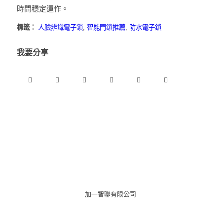
時間穩定運作。
標籤：
人臉辨識電子鎖
,
智能門鎖推薦
,
防水電子鎖
我要分享
加一智聯有限公司