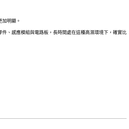
更加明顯。
零件、感應模組與電路板，長時間處在這種高濕環境下，確實比