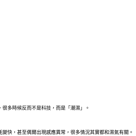
，很多時候反而不是科技，而是「潮濕」。
耗變快，甚至偶爾出現感應異常，很多情況其實都和濕氣有關。