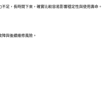
力不足，長時間下來，確實比較容易影響穩定性與使用壽命。
故障與後續維修風險。