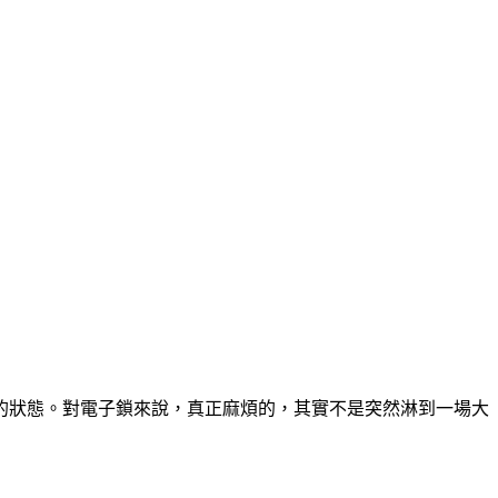
悶的狀態。對電子鎖來說，真正麻煩的，其實不是突然淋到一場大