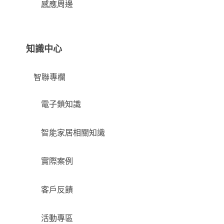
感應周邊
知識中心
智聯專欄
電子鎖知識
智能家居相關知識
實際案例
客戶反饋
活動專區