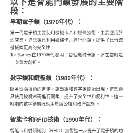
以下是智能門鎖發展的主要階
段：
早期電子鎖（1970年代）：
第一代電子鎖主要使用機械卡片和磁條技術，主要應用於
酒店業。這些鎖具利用磁條卡片進行開鎖，提供了比傳統
機械鎖更高的安全性。
Tor Sørnes在1970年代發明了首個機械卡鎖，這在當時是
一次重大創新。
數字鎖和鍵盤鎖（1980年代）：
隨著電腦技術的進步，鍵盤鎖和數字鎖開始出現，這些鎖
具使用按鍵密碼進行開鎖，提升了安全性和便利性。這一
時期的數字鎖廣泛應用於辦公樓和政府設施​ 。
智能卡和RFID技術（1990年代）：
智能卡和射頻識別（RFID）技術進一步提升了電子鎖的功