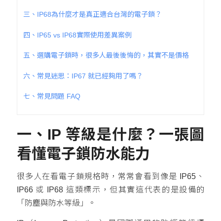
三、IP68為什麼才是真正適合台灣的電子鎖？
四、IP65 vs IP68實際使用差異案例
五、選購電子鎖時，很多人最後後悔的，其實不是價格
六、常見迷思：IP67 就已經夠用了嗎？
七、常見問題 FAQ
一、IP 等級是什麼？一張圖
看懂電子鎖防水能力
很多人在看電子鎖規格時，常常會看到像是 IP65、
IP66 或 IP68 這類標示，但其實這代表的是設備的
「防塵與防水等級」。