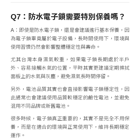
Q7：防水電子鎖需要特別保養嗎？
A：即使是防水電子鎖，還是會建議進行基本保養，因
為電子鎖畢竟屬於電子設備，長時間使用下，環境與
使用習慣仍然會影響整體穩定性與壽命。
尤其台灣本身濕氣較重，如果電子鎖長期處於半戶
外、容易接觸水氣的位置，平時其實更建議定期擦拭
面板上的水氣與灰塵，避免濕氣長時間停留。
另外，電池品質其實也會直接影響電子鎖穩定性，因
此通常也會建議使用品質較穩定的鹼性電池，並避免
混用不同品牌或新舊電池。
很多時候，電子鎖真正重要的，其實不是完全不用保
養，而是在適合的環境與正常使用下，維持長期穩定
運作。