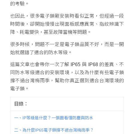
的考驗。
也因此，很多電子鎖剛安裝時看似正常，但經過一段
時間後，卻開始慢慢出現面板感應異常、指紋辨識下
降、耗電變快，甚至故障當機等問題。
很多時候，問題不一定是電子鎖品質不好，而是一開
始就選錯了適合的防水等級。
這篇文章也會帶你一次了解 IP65 與 IP68 的差異、不
同防水等級適合的安裝環境，以及為什麼有些電子鎖
撐不過台灣梅雨季，幫助你真正選到適合台灣環境的
電子鎖。
目錄：
一、IP等級是什麼？一張圖看懂防塵與防水
二、為什麼IP65電子鎖撐不過台灣梅雨季？