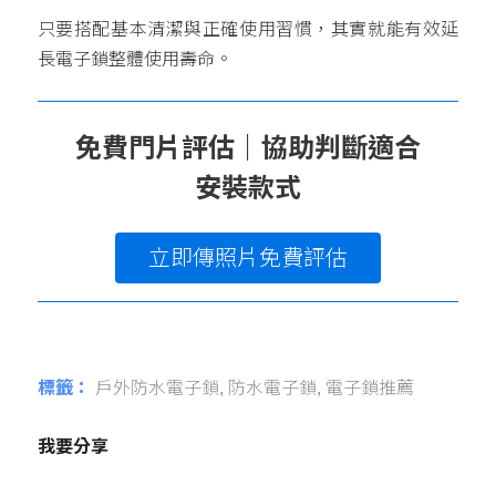
只要搭配基本清潔與正確使用習慣，其實就能有效延
長電子鎖整體使用壽命。
免費門片評估｜協助判斷適合
安裝款式
立即傳照片免費評估
標籤：
戶外防水電子鎖
,
防水電子鎖
,
電子鎖推薦
我要分享