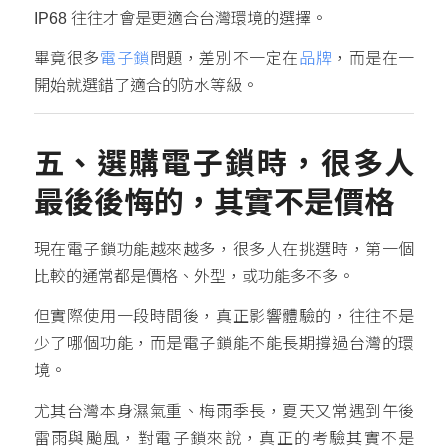
IP68 往往才會是更適合台灣環境的選擇。
畢竟很多
電子鎖
問題，差別不一定在
品牌
，而是在一
開始就選錯了適合的防水等級。
五、選購電子鎖時，很多人
最後後悔的，其實不是價格
現在電子鎖功能越來越多，很多人在挑選時，第一個
比較的通常都是價格、外型，或功能多不多。
但實際使用一段時間後，真正影響體驗的，往往不是
少了哪個功能，而是電子鎖能不能長期撐過台灣的環
境。
尤其台灣本身濕氣重、梅雨季長，夏天又常遇到午後
雷雨與颱風，對電子鎖來說，真正的考驗其實不是