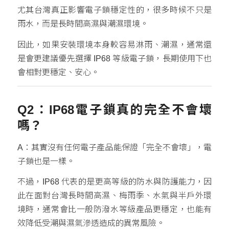
尤其台灣真正影響電子鎖穩定性的，很多時候不只是
雨水，而是長時間高濕與潮濕環境。
因此，如果安裝環境本身較容易淋雨、潮濕，通常還
是會更建議優先選擇 IP68 等級電子鎖，長期使用下也
會相對更穩定、安心。
Q2：IP68電子鎖真的完全不會壞
嗎？
A：其實沒有任何電子產品能保證「完全不會壞」，電
子鎖也是一樣。
不過，IP68 代表的是更高等級的防水與防護能力，因
此在面對台灣長時間高濕、梅雨季、水氣與半戶外環
境時，通常會比一般防潑水等級產品更穩定，也能有
效降低受潮與濕氣滲透造成的異常風險。