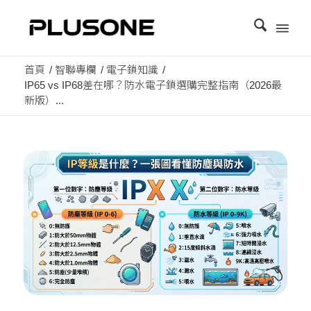
首頁
/
智聯專欄
/
電子鎖知識
/
IP65 vs IP68差在哪？防水電子鎖選購完整指南（2026最
新版）...