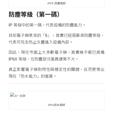
IP6X 防塵測試
防塵等級（第一碼）
IP 等級中的第一碼，代表設備的防塵能力。
目前電子鎖常見的「6」，其實已經是最高防塵等級，
代表可完全防止灰塵進入設備內部。
因此，現在市面上大多數電子鎖，其實幾乎都已具備
IP6X 等級，在防塵部分差異通常不大。
真正影響電子鎖耐用性與穩定性的關鍵，反而更常出
現在「防水能力」的差異。
IP68防水測試