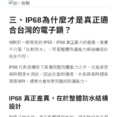
三、IP68為什麼才是真正適
合台灣的電子鎖？
相較於一般常見的 IP65，IP68 真正最大的差異，其實
不只是「比較防水」，而是整體防護能力與結構設計
完全不同。
IP68 代表設備除了具備完整防塵能力之外，也能承受
長時間浸水測試，因此在面對潮濕、水氣與長時間高
濕環境時，通常也會有更完整的防護能力。
IP68 真正差異，在於整體防水結構
設計