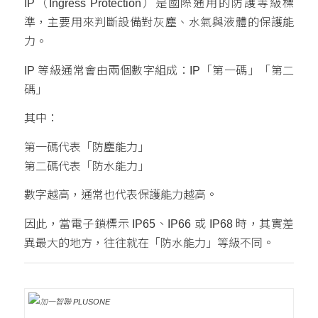
IP（Ingress Protection）是國際通用的防護等級標
準，主要用來判斷設備對灰塵、水氣與液體的保護能
力。
IP 等級通常會由兩個數字組成：IP「第一碼」「第二
碼」
其中：
第一碼代表「防塵能力」
第二碼代表「防水能力」
數字越高，通常也代表保護能力越高。
因此，當電子鎖標示 IP65、IP66 或 IP68 時，其實差
異最大的地方，往往就在「防水能力」等級不同。