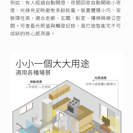
例如：有人經過自動開燈、夜間回家自動開啟小夜
燈、光線充足時避免多餘耗電。裝置體積小巧、安
裝彈性高，適合走廊、玄關、臥室、樓梯與辦公空
間。可查看光照值與觸發記錄，是打造智能宅不可
或缺的核心感測器。