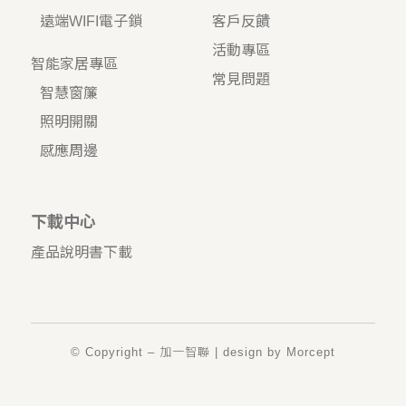
遠端WIFI電子鎖
客戶反饋
活動專區
智能家居專區
常見問題
智慧窗簾
照明開關
感應周邊
下載中心
產品說明書下載
© Copyright – 加一智聯 | design by
Morcept