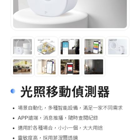
光照移動偵測器
場景自動化，多種智能設備，滿足一家不同需求
APP遠端，消息推播，隨時查閱紀錄
適用於各種場合，小小一個，大大用途
靈敏度高，採用菲涅爾透鏡