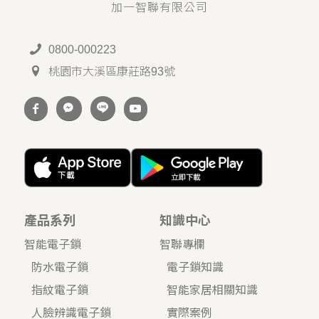
加一智聯有限公司
0800-000223
桃園市大溪區康莊路93號
產品系列
知識中心
智能電子鎖
智聯專欄
防水電子鎖
電子鎖知識
指紋電子鎖
智能家居相關知識
人臉辨識電子鎖
實際案例