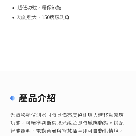
超低功號，環保節能
功能強大，150度感測角
產品介紹
光照移動偵測器同時具備亮度偵測與人體移動感應
功能，可精準判斷環境光線並即時感應動態。搭配
智能照明、電動窗簾與智慧插座即可自動化情境，