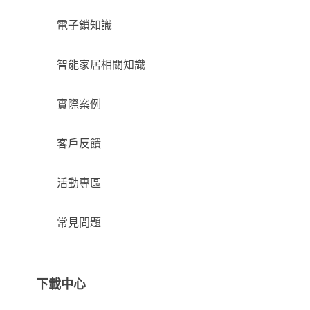
電子鎖知識
智能家居相關知識
實際案例
客戶反饋
活動專區
常見問題
下載中心