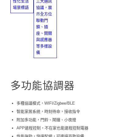
多功能協調器
多種協議模式，WIFI/Zigbee/BLE
智能家居系統，時刻待命，接收指令
附加多功能，門鈴、鬧鐘、小夜燈
APP遠程控制，不在家也能遠程控制電器
性能強勁，快速配網，可連接百款設備