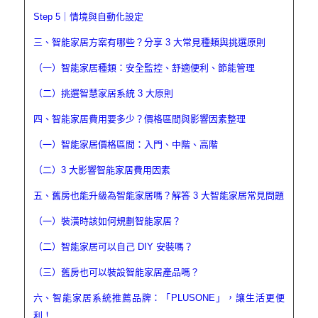
Step 5｜情境與自動化設定
三、智能家居方案有哪些？分享 3 大常見種類與挑選原則
（一）智能家居種類：安全監控、舒適便利、節能管理
（二）挑選智慧家居系統 3 大原則
四、智能家居費用要多少？價格區間與影響因素整理
（一）智能家居價格區間：入門、中階、高階
（二）3 大影響智能家居費用因素
五、舊房也能升級為智能家居嗎？解答 3 大智能家居常見問題
（一）裝潢時該如何規劃智能家居？
（二）智能家居可以自己 DIY 安裝嗎？
（三）舊房也可以裝設智能家居產品嗎？
六、智能家居系統推薦品牌：「PLUSONE」，讓生活更便
利！