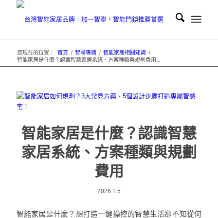
您現在的位置：
首頁
/
智聯專欄
/
智能家居相關知識
/
智能家居是什麼？認識智慧家居系統、方案種類與規劃費用...
智能家居是什麼？認識智慧
家居系統、方案種類與規劃
費用
2026.1.5
智能家居是什麼？想打造一鍵操控的智慧生活卻不知從何