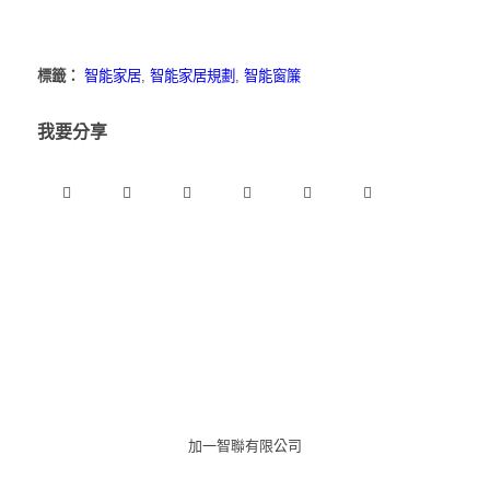
標籤：
智能家居
,
智能家居規劃
,
智能窗簾
我要分享
加一智聯有限公司