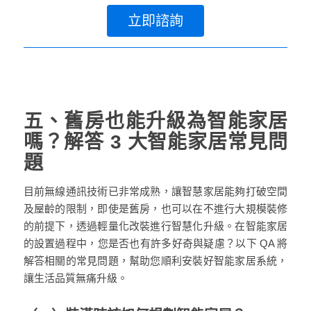
立即諮詢
五、舊房也能升級為智能家居
嗎？解答 3 大智能家居常見問
題
目前無線通訊技術已非常成熟，讓智慧家居能夠打破空間
及屋齡的限制，即使是舊房，也可以在不進行大規模裝修
的前提下，透過輕量化改裝進行智慧化升級。在智能家居
的設置過程中，您是否也有許多好奇與疑慮？以下 QA 將
解答相關的常見問題，幫助您順利安裝好智能家居系統，
讓生活品質無痛升級。