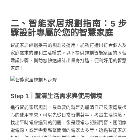
二、智能家居規劃指南：5 步
驟設計專屬於您的智慧家庭
智能家居經過妥善的規劃及運用，能夠打造出符合個人及
家庭需求的便利生活模式。以下提供規劃智能家居的 5 個
建議步驟，幫助您快速設計出量身打造、便利好用的智慧
家庭！
Step 1｜釐清生活需求與使用情境
進行智能家居規劃，最重要的就是先釐清自己及家庭最核
心的使用需求，可以先從日常習慣著手，考量生活情境，
找出平時常會遇到的問題，像是經常忘記關門窗、關閉家
電電源，或是需要頻繁開關的電器太多等。透過
智能家居