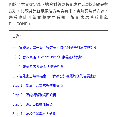
開始？本文從定義、適合對象到智能家居規劃5步驟完整
說明，比較常見智能家居方案與費用，再解惑常見問題，
舊房也能升級智慧家居系統，智能家居系統推薦
PLUSONE。
目錄：
一、智能家居是什麼？從定義、特色到適合對象完整說明
（一）智能家居（Smart Home）定義＆特色解析
（二）智慧家居系統 3 大適合對象
二、智能家居規劃指南：5 步驟設計專屬於您的智慧家庭
Step 1｜釐清生活需求與使用情境
Step 2｜確認網路環境與設備
Step 3｜確認設備通訊協議
Step 4｜裝設位置與電力規劃