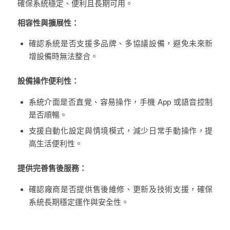
確保系統穩定、便利且長期可用。
相容性與擴展性：
確認系統是否支援多品牌、多協議設備，避免未來新
增設備時無法整合。
設備操作便利性：
系統介面是否直覺、容易操作，手機 App 或語音控制
是否順暢。
支援自動化設定與情境模式，減少日常手動操作，提
高生活便利性。
提供完善售後服務：
確認廠商是否提供售後維修、更新及技術支援，確保
系統長期穩定運作與安全性。