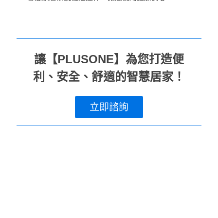
讓【PLUSONE】為您打造便
利、安全、舒適的智慧居家！
立即諮詢