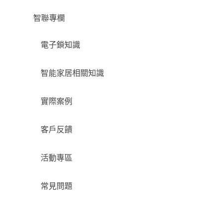
智聯專欄
電子鎖知識
智能家居相關知識
實際案例
客戶反饋
活動專區
常見問題