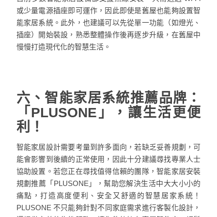
或少量電源插座即可運作，因此即使是舊屋也能夠設置智
能家居系統。此外，也建議可以先從單一功能（如燈光、
插座）開始裝設，熟悉整體操作後再逐步升級，在舊屋中
慢慢打造現代化的智慧生活。
六、智能家居系統推薦品牌：
「PLUSONE」，讓生活更便
利！
智能家居設計需要考量到許多面向，若缺乏妥善規劃，可
能會影響到後續的正常使用，因此十分建議尋找專業人士
協助設置。若您正在尋找值得信賴的團隊，智能家居安裝
規劃推薦「PLUSONE」，幫助您解決生活中大大小小的
痛點，打造高度便利、安全又舒適的智慧居家系統！
PLUSONE 不只能夠針對不同家庭需求進行客製化設計，