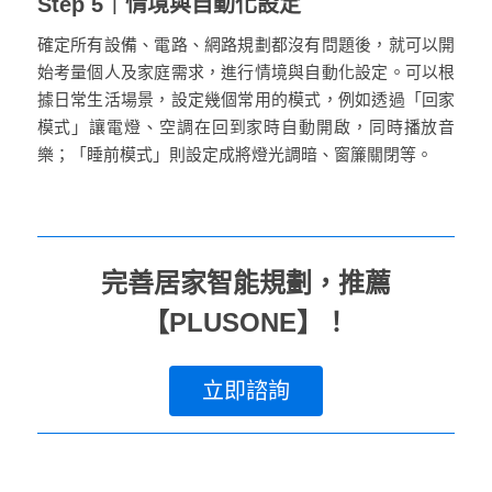
Step 5｜情境與自動化設定
確定所有設備、電路、網路規劃都沒有問題後，就可以開
始考量個人及家庭需求，進行情境與自動化設定。可以根
據日常生活場景，設定幾個常用的模式，例如透過「回家
模式」讓電燈、空調在回到家時自動開啟，同時播放音
樂；「睡前模式」則設定成將燈光調暗、窗簾關閉等。
完善居家智能規劃，推薦
【PLUSONE】！
立即諮詢