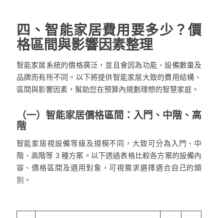
四、智能家居費用要多少？價
格區間與影響因素整理
智能家居系統的價格廣泛，並且會因為功能、設備數量及
品牌而有所不同。以下將提供智能家居大致的費用結構、
區間與影響因素，幫助您在預算內規劃理想的智慧家庭。
（一）智能家居價格區間：入門、中階、高
階
智能家居視設備等級及規模不同，大致可分為入門、中
階、高階等 3 種方案。以下透過表格比較各方案的設備內
容、價格區間及適用對象，可視需求選擇適合自己的類
別。