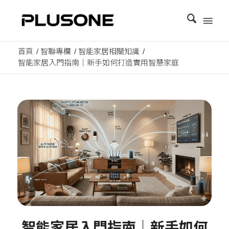
首頁
/
智聯專欄
/
智能家居相關知識
/
智能家居入門指南｜新手如何打造實用智慧家庭
智能家居入門指南｜新手如何