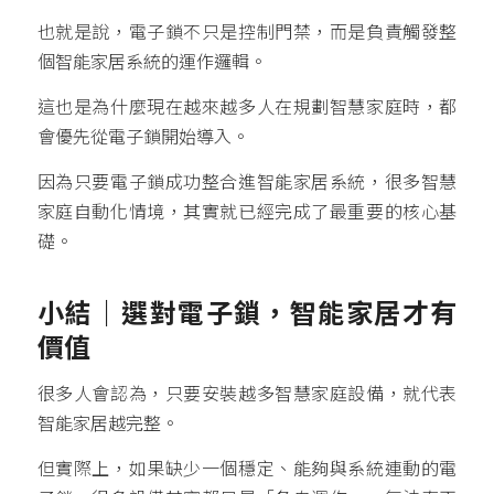
也就是說，電子鎖不只是控制門禁，而是負責觸發整
個智能家居系統的運作邏輯。
這也是為什麼現在越來越多人在規劃智慧家庭時，都
會優先從電子鎖開始導入。
因為只要電子鎖成功整合進智能家居系統，很多智慧
家庭自動化情境，其實就已經完成了最重要的核心基
礎。
小結｜選對電子鎖，智能家居才有
價值
很多人會認為，只要安裝越多智慧家庭設備，就代表
智能家居越完整。
但實際上，如果缺少一個穩定、能夠與系統連動的電