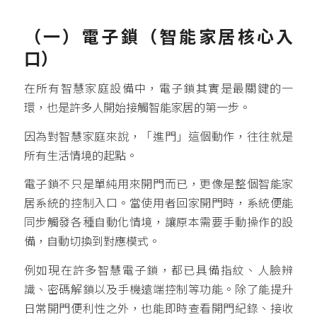
（一）
電子鎖
（智能家居核心入
口）
在所有智慧家庭設備中，電子鎖其實是最關鍵的一
環，也是許多人開始接觸智能家居的第一步。
因為對智慧家庭來說，「進門」這個動作，往往就是
所有生活情境的起點。
電子鎖不只是單純用來開門而已，更像是整個智能家
居系統的控制入口。當使用者回家開門時，系統便能
同步觸發各種自動化情境，讓原本需要手動操作的設
備，自動切換到對應模式。
例如現在許多智慧電子鎖，都已具備指紋、人臉辨
識、密碼解鎖以及手機遠端控制等功能。除了能提升
日常開門便利性之外，也能即時查看開門紀錄、接收