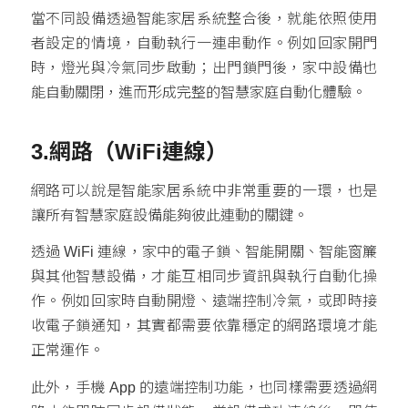
當不同設備透過智能家居系統整合後，就能依照使用
者設定的情境，自動執行一連串動作。例如回家開門
時，燈光與冷氣同步啟動；出門鎖門後，家中設備也
能自動關閉，進而形成完整的智慧家庭自動化體驗。
3.網路（WiFi連線）
網路可以說是智能家居系統中非常重要的一環，也是
讓所有智慧家庭設備能夠彼此連動的關鍵。
透過 WiFi 連線，家中的電子鎖、智能開關、智能窗簾
與其他智慧設備，才能互相同步資訊與執行自動化操
作。例如回家時自動開燈、遠端控制冷氣，或即時接
收電子鎖通知，其實都需要依靠穩定的網路環境才能
正常運作。
此外，手機 App 的遠端控制功能，也同樣需要透過網