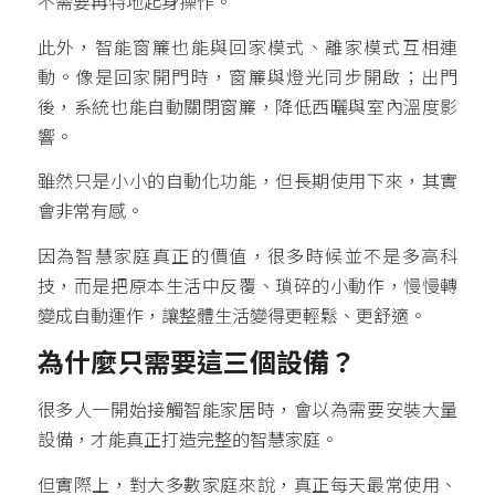
不需要再特地起身操作。
此外，智能窗簾也能與回家模式、離家模式互相連
動。像是回家開門時，窗簾與燈光同步開啟；出門
後，系統也能自動關閉窗簾，降低西曬與室內溫度影
響。
雖然只是小小的自動化功能，但長期使用下來，其實
會非常有感。
因為智慧家庭真正的價值，很多時候並不是多高科
技，而是把原本生活中反覆、瑣碎的小動作，慢慢轉
變成自動運作，讓整體生活變得更輕鬆、更舒適。
為什麼只需要這三個設備？
很多人一開始接觸智能家居時，會以為需要安裝大量
設備，才能真正打造完整的智慧家庭。
但實際上，對大多數家庭來說，真正每天最常使用、