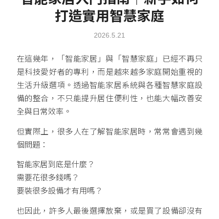
打造實用智慧家庭
2026.5.21
在這幾年，「智能家居」與「智慧家庭」已經不再只
是科技愛好者的專利，而是越來越多家庭開始重視的
生活升級選項。透過智能家居系統與各種智慧家庭設
備的整合，不只能提升居住便利性，也能大幅改善安
全與日常效率。
但實際上，很多人在了解智能家居時，常常會遇到幾
個問題：
智能家居到底是什麼？
需要花很多錢嗎？
要裝很多設備才有用嗎？
也因此，許多人最後選擇放棄，或是買了設備卻沒有