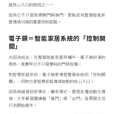
庭核心入口的原因之一。
因為它不只是負責開門與鎖門，更能成為整個智能家
居情境切換的重要控制起點。
電子鎖＝智能家居系統的「控制開
關」
也因為如此，在整個智能家居架構中，電子鎖扮演的
角色，其實早已不只是單純的門禁設備。
對智慧家庭來說，電子鎖更像是整個系統的「控制開
關」，同時也是智慧家庭情境啟動的核心入口。
因為無論是回家模式、離家模式，還是各種自動化情
境，大多都是圍繞著「進門」與「出門」這兩個生活
行為開始運作。