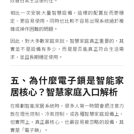
改善日常生活便利性。
相比一次安裝大量智慧設備，這樣的配置反而更穩
定、更容易使用，同時也比較不容易出現系統過於複
雜或操作困難的問題。
因此，對大多數家庭來說，智慧家庭真正重要的，其
實並不是設備有多少，而是是否能真正符合生活需
求，並且長期穩定使用。
五、為什麼電子鎖是智能家
居核心？智慧家庭入口解析
在規劃智能家居系統時，很多人第一時間會把注意力
放在燈光控制、冷氣控制，或各種智慧家庭設備上，
但實際上，真正最核心、也最容易被忽略的設備，其
實是「電子鎖」。