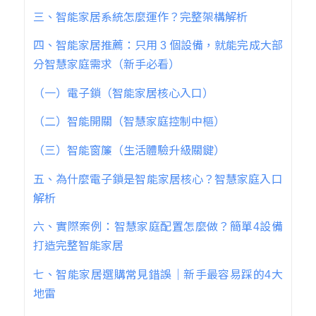
三、智能家居系統怎麼運作？完整架構解析
四、智能家居推薦：只用 3 個設備，就能完成大部
分智慧家庭需求（新手必看）
（一）電子鎖（智能家居核心入口）
（二）智能開關（智慧家庭控制中樞）
（三）智能窗簾（生活體驗升級關鍵）
五、為什麼電子鎖是智能家居核心？智慧家庭入口
解析
六、實際案例：智慧家庭配置怎麼做？簡單4設備
打造完整智能家居
七、智能家居選購常見錯誤｜新手最容易踩的4大
地雷