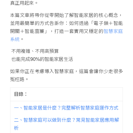
真正用起來。
本篇文章將帶你從零開始了解智能家居的核心概念，
並用最簡單的方式告訴你：如何透過「電子鎖＋智能
開關＋智能窗簾」，打造一套實用又穩定的
智慧家庭
系統
。
不用複雜、不用高預算
也能完成90%的智能家居生活
如果你正在考慮導入智慧家庭，這篇會讓你少走很多
冤枉路。
目錄：
一、智能家居是什麼？完整解析智慧家庭運作方式
二、智慧家庭可以做到什麼？常見智能家居應用解
析