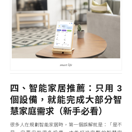
smart life
四、智能家居推薦：只用 3
個設備，就能完成大部分智
慧家庭需求（新手必看）
很多人在規劃智能家居時，第一個誤解就是：「是不