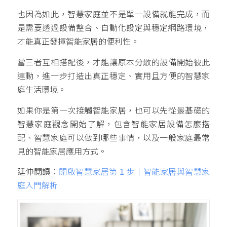
也因為如此，智慧家庭並不是單一設備就能完成，而
是需要透過設備整合、自動化設定與穩定網路環境，
才能真正發揮智能家居的便利性。
當三者互相搭配後，才能讓原本分散的設備開始彼此
連動，進一步打造出真正穩定、實用且方便的智慧家
庭生活環境。
如果你是第一次接觸智能家居，也可以先從最基礎的
智慧家庭觀念開始了解，包含智能家居設備怎麼搭
配、智慧家庭可以做到哪些事情，以及一般家庭最常
見的智能家居應用方式。
延伸閱讀：
開啟智慧家居第 1 步｜智能家居與智慧家
庭入門解析