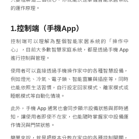
的運作原理。
1.控制端（
手機App
）
控制端可以理解為整個智能家居系統的「操作中
心」，目前大多數智慧家庭系統，都是透過手機 App
進行控制與管理。
使用者可以直接透過手機操作家中的各種智慧設備，
例如燈光、冷氣、電子鎖、智能窗簾與插座等，同時
也能依照生活習慣，自行設定回家模式、離家模式或
睡眠模式等自動化情境。
此外，手機 App 通常也會同步顯示設備狀態與即時通
知，讓使用者即使不在家，也能隨時掌握家中設備運
作情況與門禁狀態。
簡單來說，就是把原本分散在家中的各種控制開關，