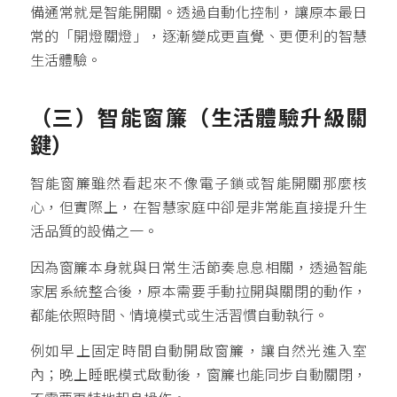
備通常就是智能開關。透過自動化控制，讓原本最日
常的「開燈關燈」，逐漸變成更直覺、更便利的智慧
生活體驗。
（三）
智能窗簾
（生活體驗升級關
鍵）
智能窗簾雖然看起來不像電子鎖或智能開關那麼核
心，但實際上，在智慧家庭中卻是非常能直接提升生
活品質的設備之一。
因為窗簾本身就與日常生活節奏息息相關，透過智能
家居系統整合後，原本需要手動拉開與關閉的動作，
都能依照時間、情境模式或生活習慣自動執行。
例如早上固定時間自動開啟窗簾，讓自然光進入室
內；晚上睡眠模式啟動後，窗簾也能同步自動關閉，