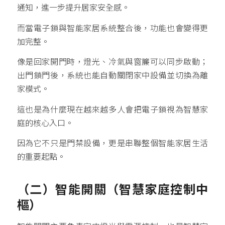
通知，進一步提升居家安全感。
而當電子鎖與智能家居系統整合後，功能也會變得更
加完整。
像是回家開門時，燈光、冷氣與窗簾可以同步啟動；
出門鎖門後，系統也能自動關閉家中設備並切換為離
家模式。
這也是為什麼現在越來越多人會把電子鎖視為智慧家
庭的核心入口。
因為它不只是門禁設備，更是串聯整個智能家居生活
的重要起點。
（二）智能開關（智慧家庭控制中
樞）