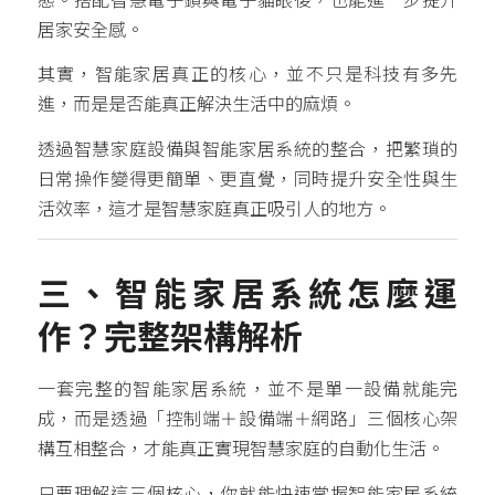
態。搭配智慧電子鎖與電子貓眼後，也能進一步提升
居家安全感。
其實，智能家居真正的核心，並不只是科技有多先
進，而是是否能真正解決生活中的麻煩。
透過智慧家庭設備與智能家居系統的整合，把繁瑣的
日常操作變得更簡單、更直覺，同時提升安全性與生
活效率，這才是智慧家庭真正吸引人的地方。
三、智能家居系統怎麼運
作？完整架構解析
一套完整的智能家居系統，並不是單一設備就能完
成，而是透過「控制端＋設備端＋網路」三個核心架
構互相整合，才能真正實現智慧家庭的自動化生活。
只要理解這三個核心，你就能快速掌握智能家居系統