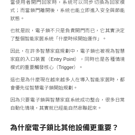
當使用者開門回家時，系統可以同步切換為回家模
式；而當鎖門離開後，系統也能立即進入安全與節能
狀態。
也就是說，電子鎖不只是負責開門而已，它其實決定
了整個智能家居系統「什麼時候開始運作」。
因此，在許多智慧家庭規劃中，電子鎖也被視為智慧
家庭的入口裝置（Entry Point），同時也是各種情境
模式的重要觸發核心（Trigger）。
這也是為什麼現在越來越多人在導入智能家居時，都
會優先從智慧電子鎖開始規劃。
因為只要電子鎖與智慧家庭系統成功整合，很多日常
自動化情境，其實就已經能自然串聯起來。
為什麼電子鎖比其他設備更重要？