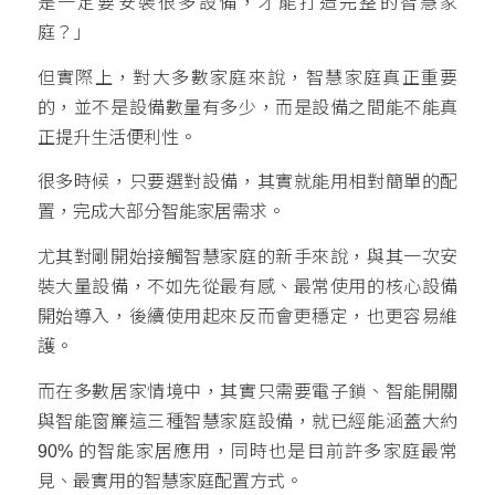
是一定要安裝很多設備，才能打造完整的智慧家
庭？」
但實際上，對大多數家庭來說，智慧家庭真正重要
的，並不是設備數量有多少，而是設備之間能不能真
正提升生活便利性。
很多時候，只要選對設備，其實就能用相對簡單的配
置，完成大部分智能家居需求。
尤其對剛開始接觸智慧家庭的新手來說，與其一次安
裝大量設備，不如先從最有感、最常使用的核心設備
開始導入，後續使用起來反而會更穩定，也更容易維
護。
而在多數居家情境中，其實只需要電子鎖、智能開關
與智能窗簾這三種智慧家庭設備，就已經能涵蓋大約
90% 的智能家居應用，同時也是目前許多家庭最常
見、最實用的智慧家庭配置方式。