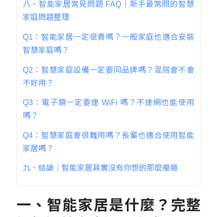
八、智能家居常見問題 FAQ｜新手最常問的智慧
家庭問題整理
Q1：智能家居一定很貴嗎？一般家庭也適合安裝
智慧家庭嗎？
Q2：智慧家庭設備一定要同品牌嗎？混搭會不會
不好用？
Q3：電子鎖一定要連 WiFi 嗎？不連網也能使用
嗎？
Q4：智慧家庭會很難用嗎？長輩也適合使用智能
家居嗎？
九、結論｜智能家居其實沒有你想的那麼複雜
一、智能家居是什麼？完整