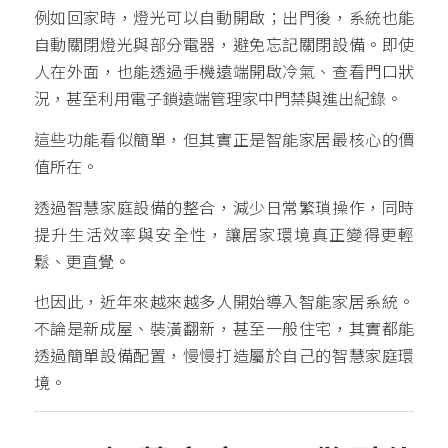
例如回家時，燈光可以自動開啟；出門後，系統也能
自動關閉燈光與部分電器，避免忘記關閉設備。即使
人在外面，也能透過手機遠端開啟冷氣、查看門口狀
況，甚至利用電子鎖遠端管理家中門禁與進出紀錄。
這些功能看似簡單，但其實正是智能家居最核心的價
值所在。
透過智慧家庭設備的整合，減少日常繁瑣操作，同時
提升生活效率與安全性，讓居家環境真正變得更輕
鬆、更直覺。
也因此，近年來越來越多人開始導入智能家居系統。
不論是新成屋、裝潢翻新，甚至一般住宅，其實都能
透過簡單設備配置，慢慢打造屬於自己的智慧家庭環
境。