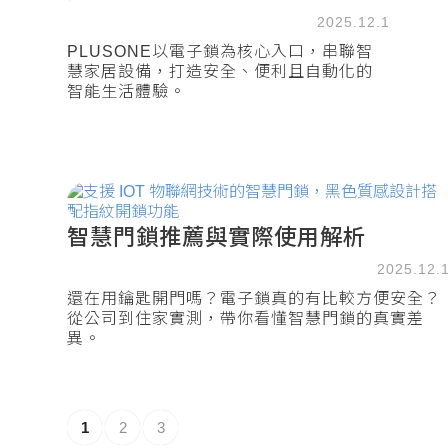
2025.12.1
PLUSONE以電子鎖為核心入口，串聯智
慧家居設備，打造安全、便利且自動化的
智能生活體驗。
智慧門鎖推薦與實際使用解析
2025.12.
還在用鑰匙開門嗎？電子鎖真的有比較方便安全？
從公司到住家實測，帶你看懂智慧門鎖的真實差
異。
1
2
3