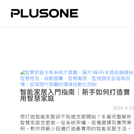
智能家居入門指南｜新手如何打造實
用智慧家庭
2026.5.2
想打造智能家居卻不知道怎麼開始？本篇完整解析
智慧家庭怎麼做，從系統架構、設備選擇到實際案
例，教你用最少設備打造最實用的智能家居生活。