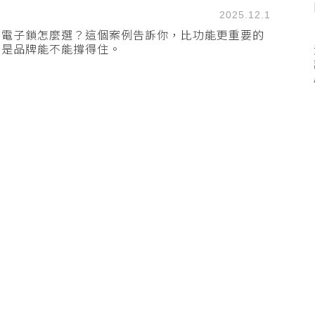
2025.12.1
電子鎖怎麼選？這個案例告訴你，比功能更重要的
是品牌能不能撐得住。
1