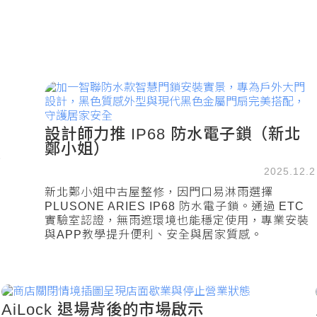
設計師力推 IP68 防水電子鎖（新北
鄭小姐）
5
2025.12.2
新北鄭小姐中古屋整修，因門口易淋雨選擇
PLUSONE ARIES IP68 防水電子鎖。通過 ETC
實驗室認證，無雨遮環境也能穩定使用，專業安裝
與APP教學提升便利、安全與居家質感。
AiLock 退場背後的市場啟示