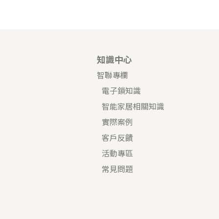
知識中心
智聯專欄
電子鎖知識
智能家居相關知識
實際案例
客戶反饋
活動專區
常見問題